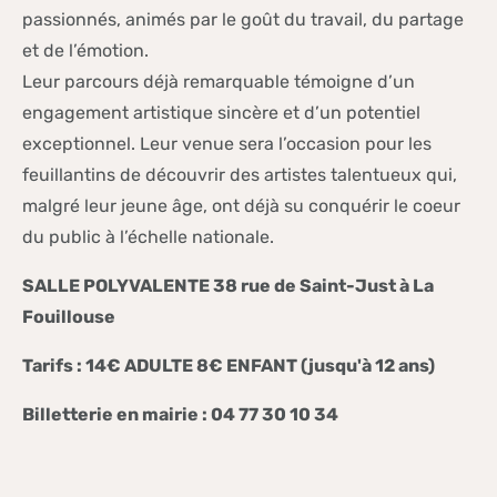
passionnés, animés par le goût du travail, du partage
et de l’émotion.
Leur parcours déjà remarquable témoigne d’un
engagement artistique sincère et d’un potentiel
exceptionnel. Leur venue sera l’occasion pour les
feuillantins de découvrir des artistes talentueux qui,
malgré leur jeune âge, ont déjà su conquérir le coeur
du public à l’échelle nationale.
SALLE POLYVALENTE 38 rue de Saint-Just à La
Fouillouse
Tarifs : 14€ ADULTE 8€ ENFANT (jusqu'à 12 ans)
Billetterie en mairie : 04 77 30 10 34