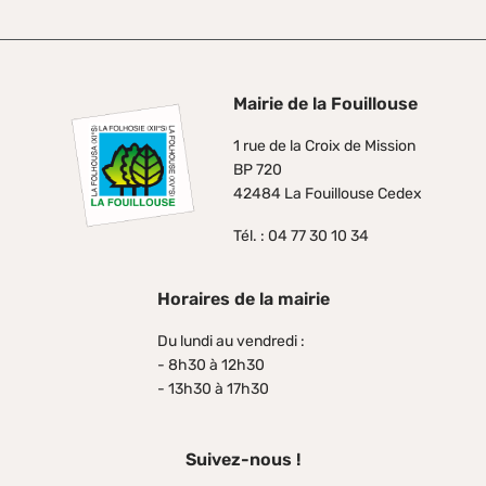
Mairie de la Fouillouse
1 rue de la Croix de Mission
BP 720
42484 La Fouillouse Cedex
Tél. : 04 77 30 10 34
Horaires de la mairie
Du lundi au vendredi :
- 8h30 à 12h30
- 13h30 à 17h30
Suivez-nous !