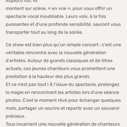
Aujourd’hui, ils
montent sur scène, « en vrai », pour vous offrir un
spectacle vocal inoubliable. Leurs voix, à la fois
puissantes et d'une profonde sensibilité, sauront vous
transporter tout au long de la soirée.
Ce show est bien plus qu’un simple concert : c’est une
véritable rencontre avec la nouvelle génération
d’artistes. Autour de grands classiques et de titres
actuels, ces jeunes chanteurs vous promettent une
prestation à la hauteur des plus grands.
Et ce n’est pas tout ! À l’issue du spectacle, prolongez
la magie en rencontrant les artistes lors d'une séance
photos. C’est le moment rêvé pour échanger quelques
mots, partager un sourire et repartir avec un souvenir
précieux.
Tous incarnent une nouvelle génération de chanteurs