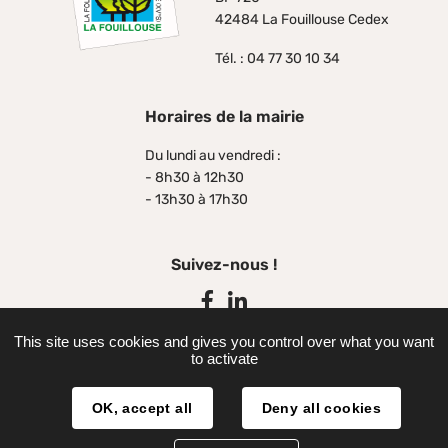
42484 La Fouillouse Cedex
Tél. : 04 77 30 10 34
Horaires de la mairie
Du lundi au vendredi :
- 8h30 à 12h30
- 13h30 à 17h30
Suivez-nous !
Facebook
Linkedin
This site uses cookies and gives you control over what you want
to activate
Plan du site
OK, accept all
Deny all cookies
Accessibilité