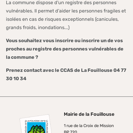
La commune dispose d'un registre des personnes
vulnérables. Il permet d'aider les personnes fragiles et
isolées en cas de risques exceptionnels (canicules,
grands froids, inondations...)
Vous souhaitez vous inscrire ou inscrire un de vos
proches au registre des personnes vulnérables de
la commune ?
Prenez contact avec le CCAS de La Fouillouse 04 77
30 10 34
Mairie de la Fouillouse
1 rue de la Croix de Mission
BP 720