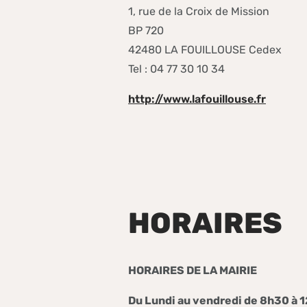
1, rue de la Croix de Mission
BP 720
42480 LA FOUILLOUSE Cedex
Tel : 04 77 30 10 34
http://www.lafouillouse.fr
HORAIRES
HORAIRES DE LA MAIRIE
Du Lundi au vendredi de 8h30 à 