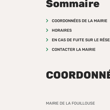
Sommaire
COORDONNÉES DE LA MAIRIE
HORAIRES
EN CAS DE FUITE SUR LE RÉS
CONTACTER LA MAIRIE
COORDONNÉE
MAIRIE DE LA FOUILLOUSE