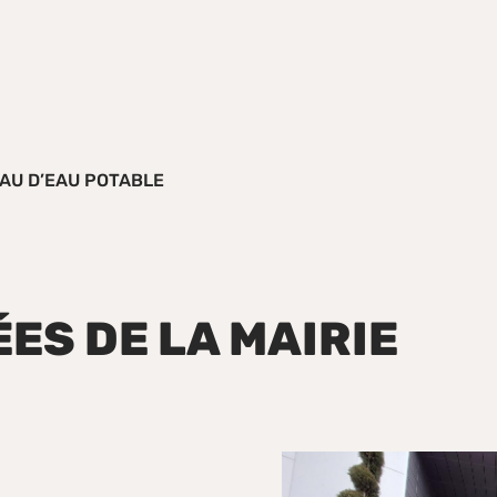
EAU D’EAU POTABLE
S DE LA MAIRIE