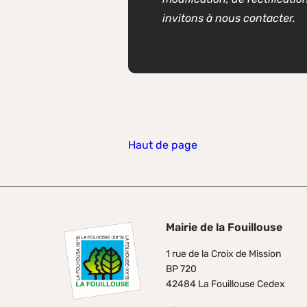
invitons à nous contacter.
Haut de page
Mairie de la Fouillouse
1 rue de la Croix de Mission
BP 720
42484 La Fouillouse Cedex