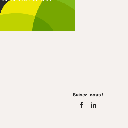
Suivez-nous !
Facebook
Linkedin