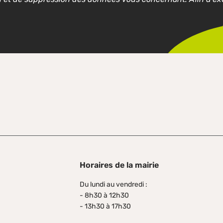
Horaires de la mairie
Du lundi au vendredi :
- 8h30 à 12h30
- 13h30 à 17h30