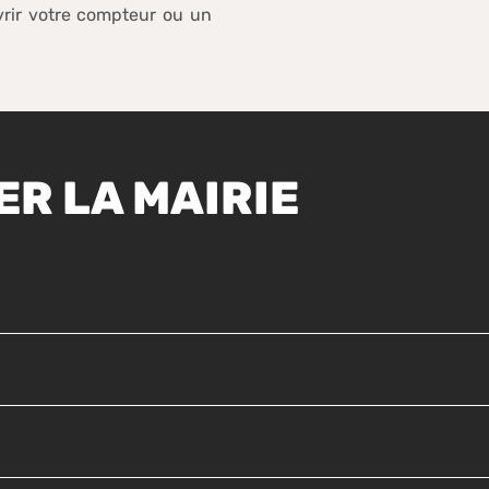
rir votre compteur ou un
R LA MAIRIE