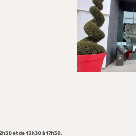
12h30 et de 13h30 à 17h30
.