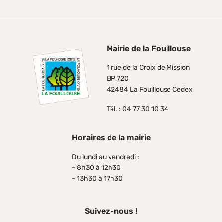
Mairie de la Fouillouse
1 rue de la Croix de Mission
BP 720
42484 La Fouillouse Cedex
Tél. : 04 77 30 10 34
Horaires de la mairie
Du lundi au vendredi :
- 8h30 à 12h30
- 13h30 à 17h30
Suivez-nous !