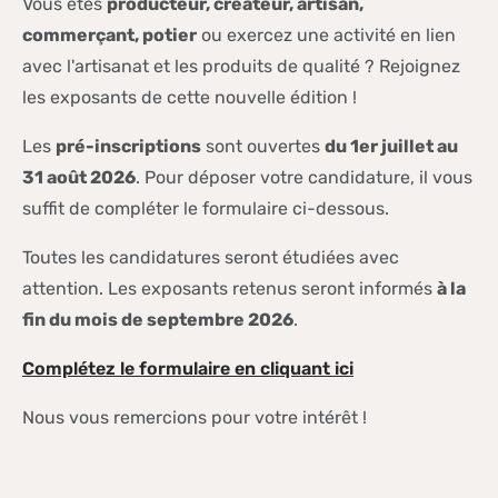
Vous êtes
producteur, créateur, artisan,
commerçant, potier
ou exercez une activité en lien
avec l'artisanat et les produits de qualité ? Rejoignez
les exposants de cette nouvelle édition !
Les
pré-inscriptions
sont ouvertes
du 1er juillet au
31 août 2026
. Pour déposer votre candidature, il vous
suffit de compléter le formulaire ci-dessous.
Toutes les candidatures seront étudiées avec
attention. Les exposants retenus seront informés
à la
fin du mois de septembre 2026
.
Complétez le formulaire en cliquant ici
Nous vous remercions pour votre intérêt !