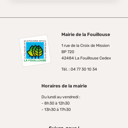
Mairie de la Fouillouse
1 rue de la Croix de Mission
BP 720
42484 La Fouillouse Cedex
Tél. : 04 77 30 10 34
Horaires de la mairie
Du lundi au vendredi :
- 8h30 à 12h30
- 13h30 à 17h30