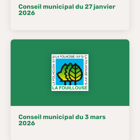
Conseil municipal du 27 janvier
2026
Conseil municipal du 3 mars
2026