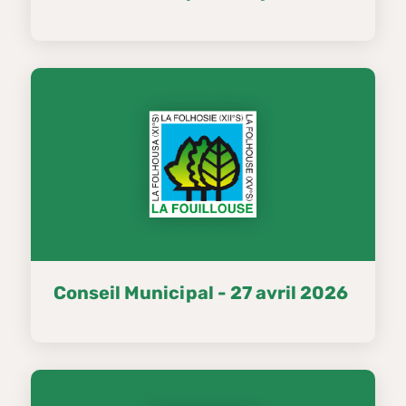
Conseil Municipal - 27 avril 2026