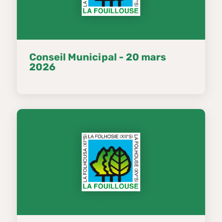
Conseil Municipal - 20 mars
2026