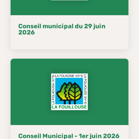
Conseil municipal du 29 juin
2026
Conseil Municipal - 1er juin 2026